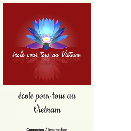
école pour tous au
Vietnam
Connexion / Inscription