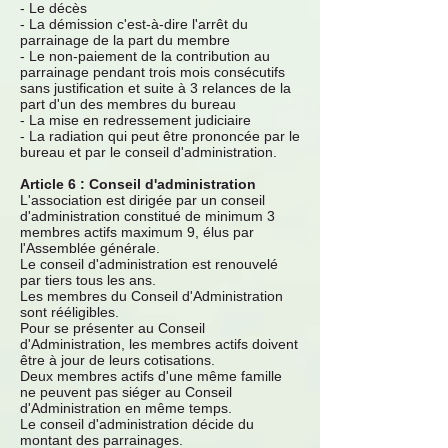
- Le décès
- La démission c'est-à-dire l'arrêt du
parrainage de la part du membre
- Le non-paiement de la contribution au
parrainage pendant trois mois consécutifs
sans justification et suite à 3 relances de la
part d'un des membres du bureau
- La mise en redressement judiciaire
- La radiation qui peut être prononcée par le
bureau et par le conseil d'administration.
Article 6 : Conseil d'administration
L'association est dirigée par un conseil
d'administration constitué de minimum 3
membres actifs maximum 9, élus par
l'Assemblée générale.
Le conseil d'administration est renouvelé
par tiers tous les ans.
Les membres du Conseil d'Administration
sont rééligibles.
Pour se présenter au Conseil
d'Administration, les membres actifs doivent
être à jour de leurs cotisations.
Deux membres actifs d'une même famille
ne peuvent pas siéger au Conseil
d'Administration en même temps.
Le conseil d'administration décide du
montant des parrainages.