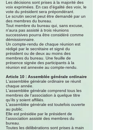
Les décisions sont prises à la majorité des
voix exprimées. En cas d'égalité des voix, le
vote du président sera prépondérant.
Le scrutin secret peut être demandé par un
des membres du bureau.
Tout membre du bureau qui, sans excuse,
n'aura pas assisté à trois réunions
successives pourra être considéré comme
démissionnaire.
Un compte-rendu de chaque réunion est
rédigé par le secrétaire et signé du
président ou de deux au moins des
membres du bureau. Une feuille de
présence signée des participants à la
réunion est annexée au compte-rendu.
Article 10 : Assemblée générale ordinaire
L'assemblée générale ordinaire se réunit
chaque année.
L'assemblée générale comprend tous les
membres de l'association à quelque titre
qu'ils y soient affiliés.
L'assemblée générale est toutefois ouverte
au public.
Elle est présidée par le président de
l'association assisté des membres du
bureau.
Toutes les délibérations sont prises à main