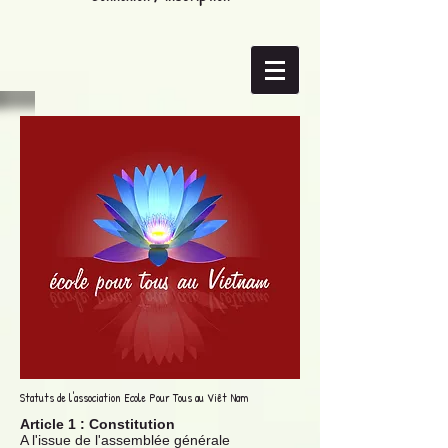
Statuts de l'association Ecole Pour Tous au Viêt Nam
Article 1 : Constitution
A l'issue de l'assemblée générale