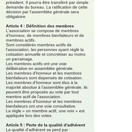
président. Il pourra être transféré par simple
demande du bureau. La ratification de cette
décision par l'assemblée générale sera
obligatoire.
Article 4 : Définition des membres
L'association se compose de membres
d'honneur, de membres bienfaiteurs et de
membres actifs.
Sont considérés membres actifs de
l'association, les personnes ayant réglé la
cotisation annuelle et concrétiser au moins
un parrainage.
Les membres actifs ont une voie
délibérative en assemblée générale.
Les membres d'honneur et les membres
bienfaiteurs sont dispensés de cotisation.
Les membres d'honneur sont élus à la
majorité absolue à l'assemblée générale, ils
peuvent être proposés au vote par tout
membre actif de l'association.
Les membres d'honneur et les membres
bienfaiteurs ont une voie consultative.
La règle « un membre actif, une voix » est
appliquée lors des votes.
Article 5 : Perte de la qualité d'adhérent
La qualité d'adhérent se perd par :