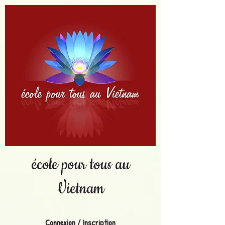
école pour tous au
Vietnam
Connexion / Inscription