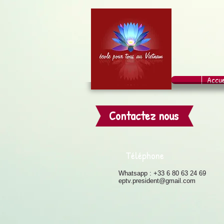
Accue
Contactez nous
Téléphone
Whatsapp : +33 6 80 63 24 69
eptv.president@gmail.com