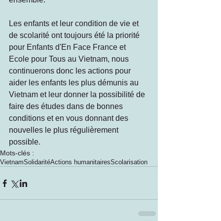
Les enfants et leur condition de vie et 
de scolarité ont toujours été la priorité 
pour Enfants d'En Face France et 
Ecole pour Tous au Vietnam, nous 
continuerons donc les actions pour 
aider les enfants les plus démunis au 
Vietnam et leur donner la possibilité de 
faire des études dans de bonnes 
conditions et en vous donnant des 
nouvelles le plus régulièrement 
possible.
Mots-clés :
Vietnam
Solidarité
Actions humanitaires
Scolarisation