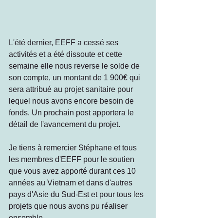
L'été dernier, EEFF a cessé ses 
activités et a été dissoute et cette 
semaine elle nous reverse le solde de 
son compte, un montant de 1 900€ qui 
sera attribué au projet sanitaire pour 
lequel nous avons encore besoin de 
fonds. Un prochain post apportera le 
détail de l'avancement du projet.
Je tiens à remercier Stéphane et tous 
les membres d'EEFF pour le soutien 
que vous avez apporté durant ces 10 
années au Vietnam et dans d'autres 
pays d'Asie du Sud-Est et pour tous les 
projets que nous avons pu réaliser 
ensemble.