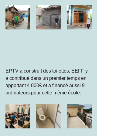
EPTV a construit des toilettes, EEFF y 
a contribué dans un premier temps en 
apportant 4 000€ et a financé aussi 9 
ordinateurs pour cette même école. 