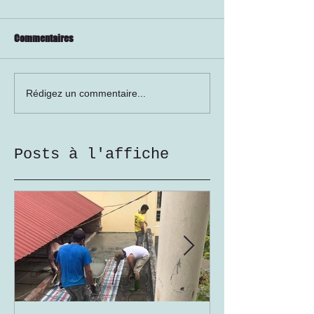
Commentaires
Rédigez un commentaire...
Posts à l'affiche