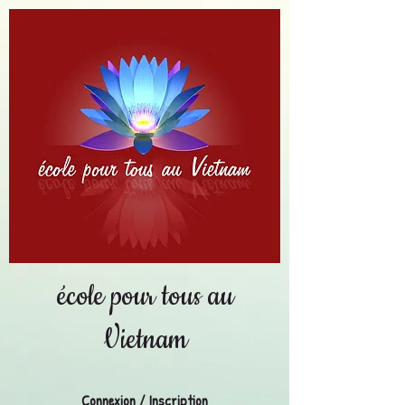
école pour tous au
Vietnam
Connexion / Inscription