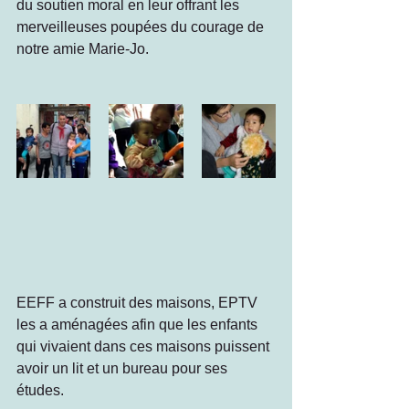
du soutien moral en leur offrant les 
merveilleuses poupées du courage de 
notre amie Marie-Jo.
EEFF a construit des maisons, EPTV 
les a aménagées afin que les enfants 
qui vivaient dans ces maisons puissent 
avoir un lit et un bureau pour ses 
études. 