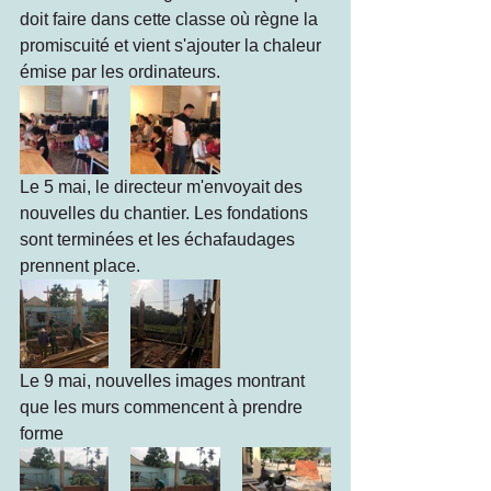
doit faire dans cette classe où règne la 
promiscuité et vient s'ajouter la chaleur 
émise par les ordinateurs. 
Le 5 mai, le directeur m'envoyait des 
nouvelles du chantier. Les fondations 
sont terminées et les échafaudages 
prennent place.
Le 9 mai, nouvelles images montrant 
que les murs commencent à prendre 
forme