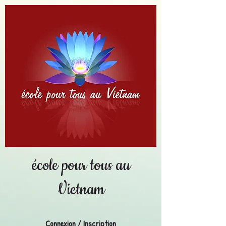
école pour tous au
Vietnam
Connexion / Inscription