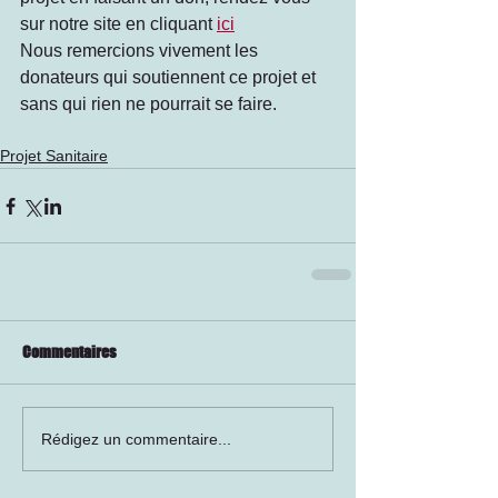
sur notre site en cliquant 
ici
Nous remercions vivement les 
donateurs qui soutiennent ce projet et 
sans qui rien ne pourrait se faire.
Projet Sanitaire
Commentaires
Rédigez un commentaire...